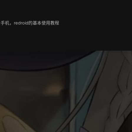
机，redroid的基本使用教程