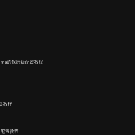
Kuma的保姆级配置教程
姆级教程
础配置教程