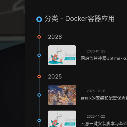
分类 - Docker容器应用
2026
2026-01-23
网站监控神器Uptime-
2025
2025-12-28
artalk的安装和配置保
2025-11-22
云崽一键安装脚本与基