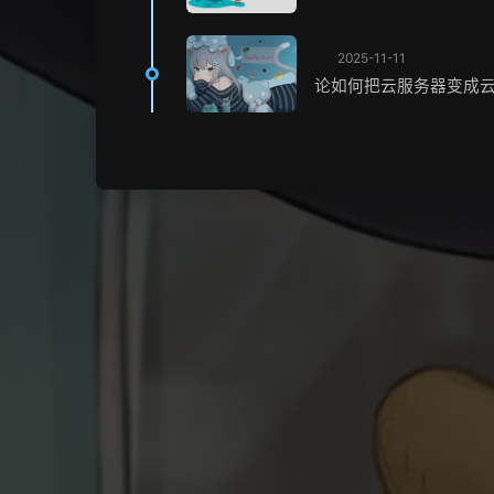
2025-11-11
论如何把云服务器变成云手