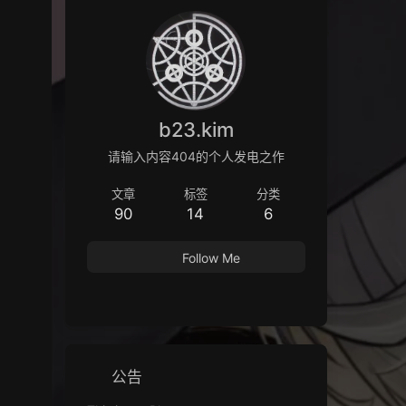
b23.kim
请输入内容404的个人发电之作
文章
标签
分类
90
14
6
Follow Me
公告