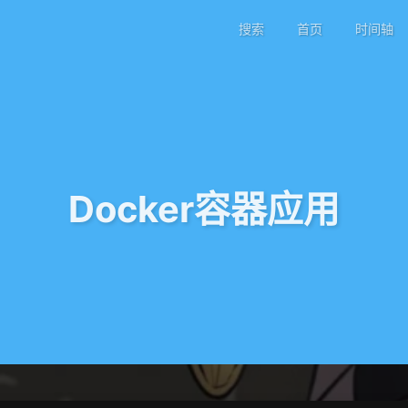
搜索
首页
时间轴
Docker容器应用