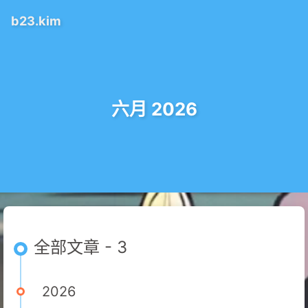
b23.kim
六月 2026
全部文章 - 3
2026