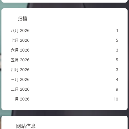
归档
八月 2026
1
七月 2026
5
六月 2026
3
五月 2026
5
四月 2026
3
三月 2026
4
二月 2026
9
一月 2026
10
网站信息