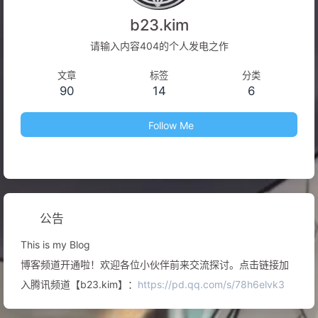
b23.kim
请输入内容404的个人发电之作
文章
标签
分类
90
14
6
Follow Me
公告
This is my Blog
博客频道开通啦！欢迎各位小伙伴前来交流探讨。点击链接加
入腾讯频道【b23.kim】：
https://pd.qq.com/s/78h6elvk3