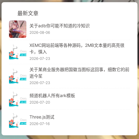
最新文章
关于adb你可能不知道的冷知识
2026-08-06
XEMC网站前端等各种源码，2MB文本量的高亮很
卡，慎入
2026-07-23
关于某商业服务器把国徽当图标这回事，细数它的前
逝今苼
2026-07-23
频道机器人所有ark模板
2026-07-20
Three.js测试
2026-07-16