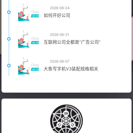
2026-06-24
如何开好公司
2026-06-21
互联网公司全都是“广告公司”
2026-06-07
大鱼写字机V3装配规格相关